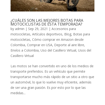
¿CUÁLES SON LAS MEJORES BOTAS PARA
MOTOCICLISTAS DE ESTA TEMPORADA?
by
admin
|
Sep 29, 2021
|
Accesorios para
motocicletas
,
Artículos deportivos
,
Blog
,
Botas para
motocicletas
,
Cómo comprar en Amazon desde
Colombia
,
Comprar en USA
,
Deporte al aire libre
,
Envíos a Colombia
,
Uso del Casillero Virtual
,
Usos del
Casillero Virtual
Las motos se han convertido en uno de los medios de
transporte preferidos. Es un vehículo que permite
transportarse mucho más rápido de un sitio a otro que
un automóvil, lo que lo vuelve muy eficiente, además
de ser una gran pasión. Es por esto por lo que las
medidas...