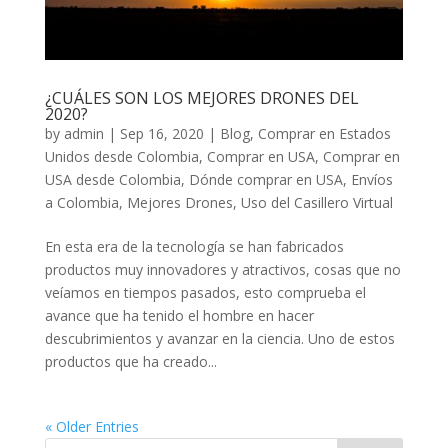
¿CUÁLES SON LOS MEJORES DRONES DEL
2020?
by
admin
|
Sep 16, 2020
|
Blog
,
Comprar en Estados
Unidos desde Colombia
,
Comprar en USA
,
Comprar en
USA desde Colombia
,
Dónde comprar en USA
,
Envíos
a Colombia
,
Mejores Drones
,
Uso del Casillero Virtual
En esta era de la tecnología se han fabricados
productos muy innovadores y atractivos, cosas que no
veíamos en tiempos pasados, esto comprueba el
avance que ha tenido el hombre en hacer
descubrimientos y avanzar en la ciencia. Uno de estos
productos que ha creado...
« Older Entries