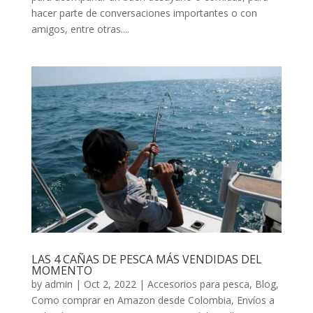
hacer parte de conversaciones importantes o con
amigos, entre otras....
LAS 4 CAÑAS DE PESCA MÁS VENDIDAS DEL
MOMENTO
by
admin
|
Oct 2, 2022
|
Accesorios para pesca
,
Blog
,
Como comprar en Amazon desde Colombia
,
Envíos a