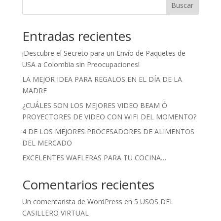
Buscar
Entradas recientes
¡Descubre el Secreto para un Envío de Paquetes de
USA a Colombia sin Preocupaciones!
LA MEJOR IDEA PARA REGALOS EN EL DÍA DE LA
MADRE
¿CUÁLES SON LOS MEJORES VIDEO BEAM Ó
PROYECTORES DE VIDEO CON WIFI DEL MOMENTO?
4 DE LOS MEJORES PROCESADORES DE ALIMENTOS
DEL MERCADO
EXCELENTES WAFLERAS PARA TU COCINA…
Comentarios recientes
Un comentarista de WordPress
en
5 USOS DEL
CASILLERO VIRTUAL