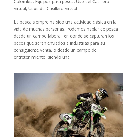
Colombia
,
Equipos para pesca
,
Uso del Casillero
Virtual
,
Usos del Casillero Virtual
La pesca siempre ha sido una actividad clásica en la
vida de muchas personas. Podemos hablar de pesca
desde un campo laboral, en donde se capturan los
peces que serán enviados a industrias para su
consiguiente venta, o desde un campo de
entretenimiento, siendo una...