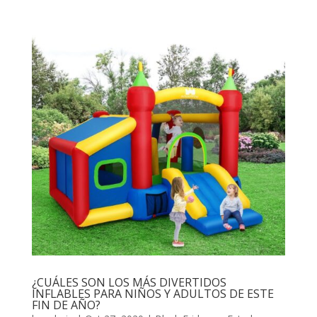
¿CUÁLES SON LOS MÁS DIVERTIDOS
INFLABLES PARA NIÑOS Y ADULTOS DE ESTE
FIN DE AÑO?