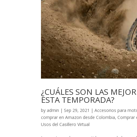
¿CUÁLES SON LAS MEJOR
ESTA TEMPORADA?
by
admin
|
Sep 29, 2021
|
Accesorios para moto
comprar en Amazon desde Colombia
,
Comprar 
Usos del Casillero Virtual