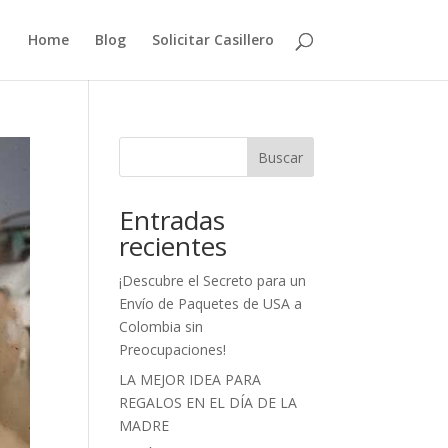
Home
Blog
Solicitar Casillero
Buscar
Entradas
recientes
¡Descubre el Secreto para un
Envío de Paquetes de USA a
Colombia sin
Preocupaciones!
LA MEJOR IDEA PARA
REGALOS EN EL DÍA DE LA
MADRE