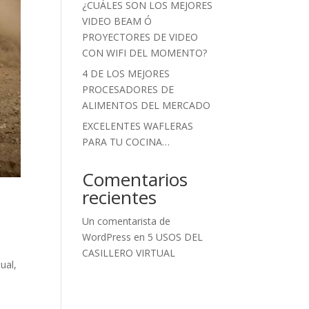
¿CUÁLES SON LOS MEJORES
VIDEO BEAM Ó
PROYECTORES DE VIDEO
CON WIFI DEL MOMENTO?
4 DE LOS MEJORES
PROCESADORES DE
ALIMENTOS DEL MERCADO
EXCELENTES WAFLERAS
PARA TU COCINA…
Comentarios
recientes
Un comentarista de
WordPress
en
5 USOS DEL
CASILLERO VIRTUAL
tual
,