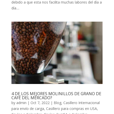
debido a que esta nos facilita muchas labores del día a
día....
4 DE LOS MEJORES MOLINILLOS DE GRANO DE
CAFÉ DEL MERCADO?
by
admin
|
Oct 7, 2022
|
Blog
,
Casillero Internacional
para envío de carga
,
Casillero para compras en USA
,