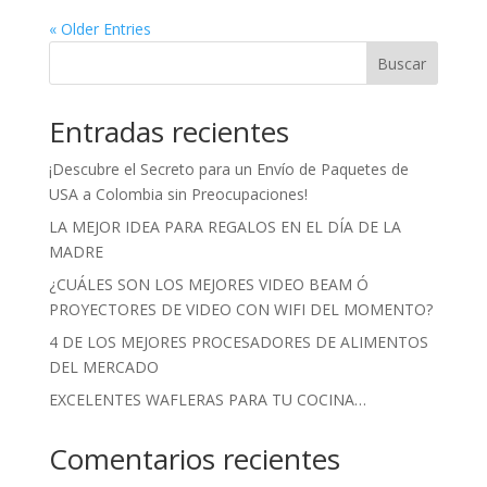
« Older Entries
Buscar
Entradas recientes
¡Descubre el Secreto para un Envío de Paquetes de
USA a Colombia sin Preocupaciones!
LA MEJOR IDEA PARA REGALOS EN EL DÍA DE LA
MADRE
¿CUÁLES SON LOS MEJORES VIDEO BEAM Ó
PROYECTORES DE VIDEO CON WIFI DEL MOMENTO?
4 DE LOS MEJORES PROCESADORES DE ALIMENTOS
DEL MERCADO
EXCELENTES WAFLERAS PARA TU COCINA…
Comentarios recientes