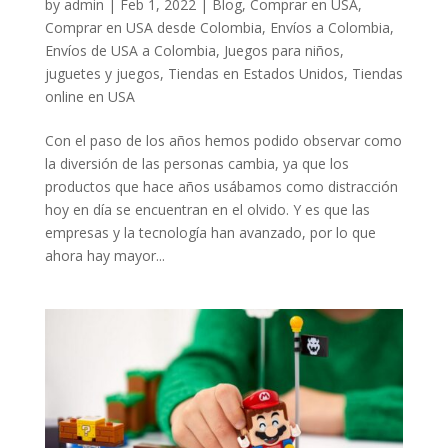
by
admin
|
Feb 1, 2022
|
Blog
,
Comprar en USA
,
Comprar en USA desde Colombia
,
Envíos a Colombia
,
Envíos de USA a Colombia
,
Juegos para niños
,
juguetes y juegos
,
Tiendas en Estados Unidos
,
Tiendas
online en USA
Con el paso de los años hemos podido observar como
la diversión de las personas cambia, ya que los
productos que hace años usábamos como distracción
hoy en día se encuentran en el olvido. Y es que las
empresas y la tecnología han avanzado, por lo que
ahora hay mayor...