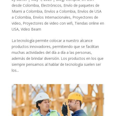
desde Colombia
,
Electrónicos
,
Envío de paquetes de
Miami a Colombia
,
Envíos a Colombia
,
Envíos de USA
a Colombia
,
Envíos Internacionales
,
Proyectores de
video
,
Proyectores de video con wifi
,
Tiendas online en
USA
,
Video Beam
La tecnología permite colocar a nuestro alcance
productos innovadores, permitiendo que se facilitan
muchas actividades del día a día a las personas,
además de brindar diversión. Los productos en los que
siempre pensamos al hablar de tecnología suelen ser
los...