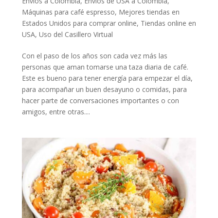
Envíos a Colombia
,
Envíos de USA a Colombia
,
Máquinas para café espresso
,
Mejores tiendas en
Estados Unidos para comprar online
,
Tiendas online en
USA
,
Uso del Casillero Virtual
Con el paso de los años son cada vez más las
personas que aman tomarse una taza diaria de café.
Este es bueno para tener energía para empezar el día,
para acompañar un buen desayuno o comidas, para
hacer parte de conversaciones importantes o con
amigos, entre otras....