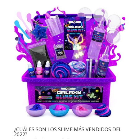
¿CUÁLES SON LOS SLIME MÁS VENDIDOS DEL
2022?