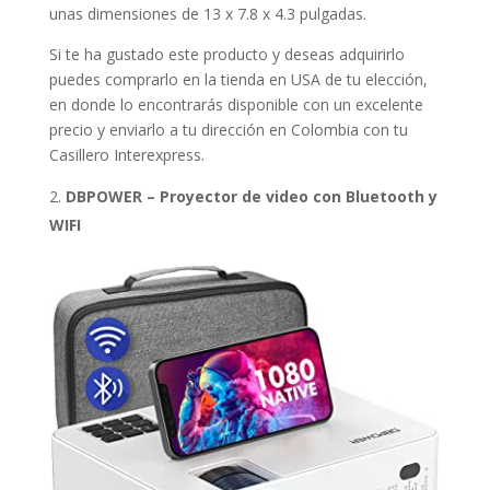
unas dimensiones de 13 x 7.8 x 4.3 pulgadas.
Si te ha gustado este producto y deseas adquirirlo
puedes comprarlo en la tienda en USA de tu elección,
en donde lo encontrarás disponible con un excelente
precio y enviarlo a tu dirección en Colombia con tu
Casillero Interexpress.
DBPOWER – Proyector de video con Bluetooth y
WIFI