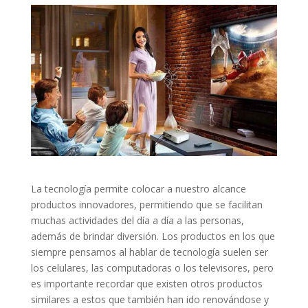
La tecnología permite colocar a nuestro alcance
productos innovadores, permitiendo que se facilitan
muchas actividades del día a día a las personas,
además de brindar diversión. Los productos en los que
siempre pensamos al hablar de tecnología suelen ser
los celulares, las computadoras o los televisores, pero
es importante recordar que existen otros productos
similares a estos que también han ido renovándose y