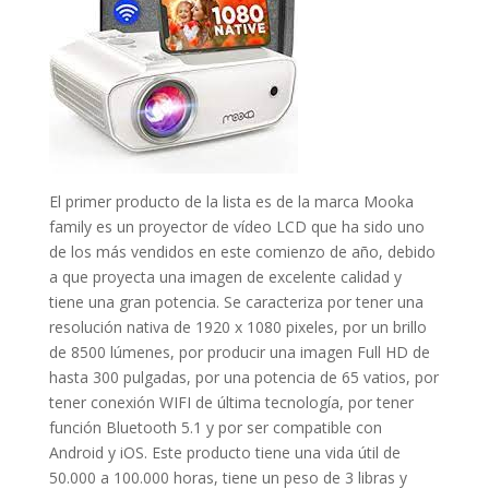
El primer producto de la lista es de la marca Mooka
family es un proyector de vídeo LCD que ha sido uno
de los más vendidos en este comienzo de año, debido
a que proyecta una imagen de excelente calidad y
tiene una gran potencia. Se caracteriza por tener una
resolución nativa de 1920 x 1080 pixeles, por un brillo
de 8500 lúmenes, por producir una imagen Full HD de
hasta 300 pulgadas, por una potencia de 65 vatios, por
tener conexión WIFI de última tecnología, por tener
función Bluetooth 5.1 y por ser compatible con
Android y iOS. Este producto tiene una vida útil de
50.000 a 100.000 horas, tiene un peso de 3 libras y