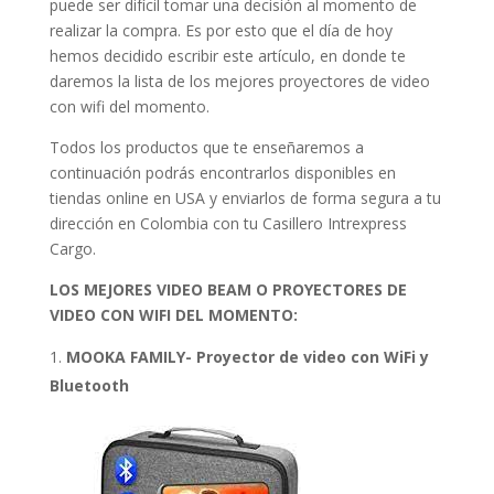
puede ser difícil tomar una decisión al momento de
realizar la compra. Es por esto que el día de hoy
hemos decidido escribir este artículo, en donde te
daremos la lista de los mejores proyectores de video
con wifi del momento.
Todos los productos que te enseñaremos a
continuación podrás encontrarlos disponibles en
tiendas online en USA y enviarlos de forma segura a tu
dirección en Colombia con tu Casillero Intrexpress
Cargo.
LOS MEJORES VIDEO BEAM O PROYECTORES DE
VIDEO CON WIFI DEL MOMENTO:
MOOKA FAMILY- Proyector de video con WiFi y
Bluetooth