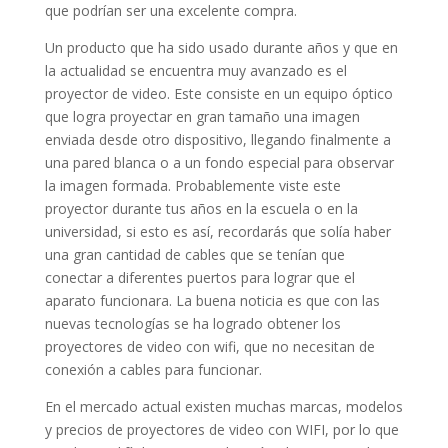
que podrían ser una excelente compra.
Un producto que ha sido usado durante años y que en
la actualidad se encuentra muy avanzado es el
proyector de video. Este consiste en un equipo óptico
que logra proyectar en gran tamaño una imagen
enviada desde otro dispositivo, llegando finalmente a
una pared blanca o a un fondo especial para observar
la imagen formada. Probablemente viste este
proyector durante tus años en la escuela o en la
universidad, si esto es así, recordarás que solía haber
una gran cantidad de cables que se tenían que
conectar a diferentes puertos para lograr que el
aparato funcionara. La buena noticia es que con las
nuevas tecnologías se ha logrado obtener los
proyectores de video con wifi, que no necesitan de
conexión a cables para funcionar.
En el mercado actual existen muchas marcas, modelos
y precios de proyectores de video con WIFI, por lo que