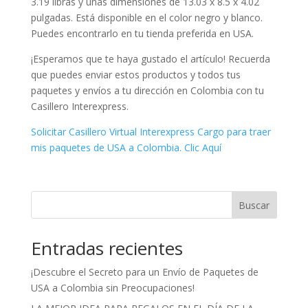
3.19 libras y unas dimensiones de ‎13.03 x 8.5 x 4.02
pulgadas. Está disponible en el color negro y blanco.
Puedes encontrarlo en tu tienda preferida en USA.
¡Esperamos que te haya gustado el artículo! Recuerda
que puedes enviar estos productos y todos tus
paquetes y envíos a tu dirección en Colombia con tu
Casillero Interexpress.
Solicitar Casillero Virtual Interexpress Cargo para traer
mis paquetes de USA a Colombia. Clic Aquí
Buscar
Entradas recientes
¡Descubre el Secreto para un Envío de Paquetes de
USA a Colombia sin Preocupaciones!