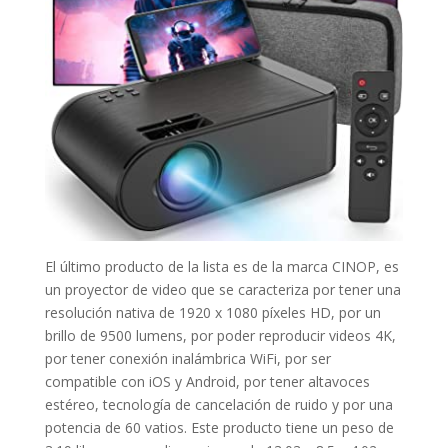
El último producto de la lista es de la marca CINOP, es
un proyector de video que se caracteriza por tener una
resolución nativa de 1920 x 1080 píxeles HD, por un
brillo de 9500 lumens, por poder reproducir videos 4K,
por tener conexión inalámbrica WiFi, por ser
compatible con iOS y Android, por tener altavoces
estéreo, tecnología de cancelación de ruido y por una
potencia de 60 vatios. Este producto tiene un peso de