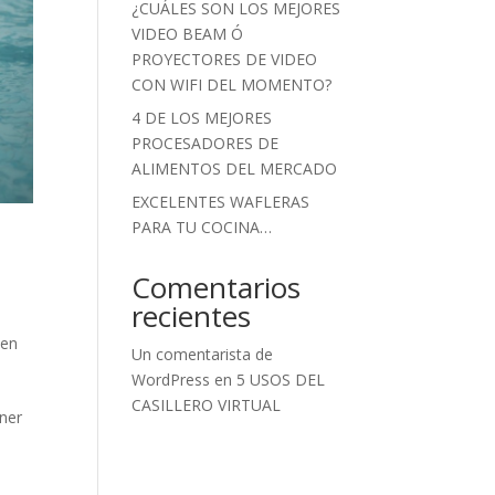
¿CUÁLES SON LOS MEJORES
VIDEO BEAM Ó
PROYECTORES DE VIDEO
CON WIFI DEL MOMENTO?
4 DE LOS MEJORES
PROCESADORES DE
ALIMENTOS DEL MERCADO
EXCELENTES WAFLERAS
PARA TU COCINA…
Comentarios
recientes
 en
Un comentarista de
WordPress
en
5 USOS DEL
CASILLERO VIRTUAL
ener