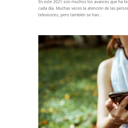
En este 2021 son muchos los avances que ha teni
cada día. Muchas veces la atención de las pers
televisores, pero también se han...