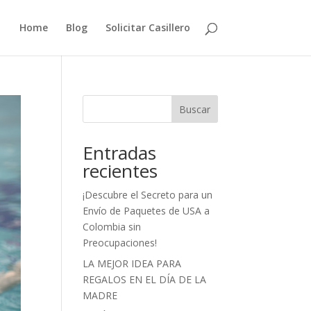
Home
Blog
Solicitar Casillero
Buscar
Entradas
recientes
¡Descubre el Secreto para un
Envío de Paquetes de USA a
Colombia sin
Preocupaciones!
LA MEJOR IDEA PARA
REGALOS EN EL DÍA DE LA
MADRE