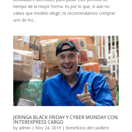
tiempo de la mejor forma. Es por lo que, si aún no
sabes que modelo elegir, te recomendamos comprar
uno de los...
JERINGA BLACK FRIDAY Y CYBER MONDAY CON
INTEREXPRESS CARGO
by
admin
|
Nov 24, 2019
|
Beneficios del casillero