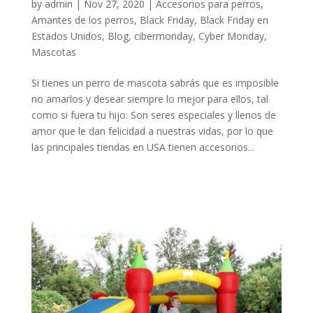
by
admin
|
Nov 27, 2020
|
Accesorios para perros
,
Amantes de los perros
,
Black Friday
,
Black Friday en
Estados Unidos
,
Blog
,
cibermonday
,
Cyber Monday
,
Mascotas
Si tienes un perro de mascota sabrás que es imposible
no amarlos y desear siempre lo mejor para ellos, tal
como si fuera tu hijo. Son seres especiales y llenos de
amor que le dan felicidad a nuestras vidas, por lo que
las principales tiendas en USA tienen accesorios...