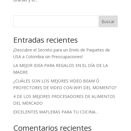
Buscar
Entradas recientes
¡Descubre el Secreto para un Envío de Paquetes de
USA a Colombia sin Preocupaciones!
LA MEJOR IDEA PARA REGALOS EN EL DÍA DE LA
MADRE
¿CUÁLES SON LOS MEJORES VIDEO BEAM Ó
PROYECTORES DE VIDEO CON WIFI DEL MOMENTO?
4 DE LOS MEJORES PROCESADORES DE ALIMENTOS
DEL MERCADO
EXCELENTES WAFLERAS PARA TU COCINA…
Comentarios recientes