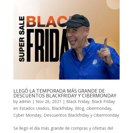
LLEGÓ LA TEMPORADA MÁS GRANDE DE
DESCUENTOS BLACKFRIDAY Y CIBERMONDAY
by
admin
|
Nov 26, 2021
|
Black Friday
,
Black Friday
en Estados Unidos
,
Blackfriday
,
Blog
,
cibermonday
,
Cyber Monday
,
Descuentos Blackfriday y Cibermonday
Se llego el día más grande de compras y ofertas del