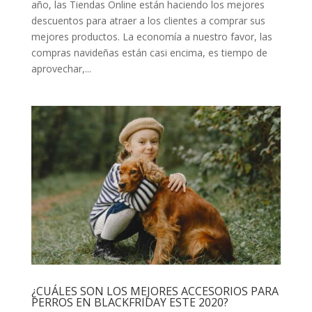
año, las Tiendas Online están haciendo los mejores
descuentos para atraer a los clientes a comprar sus
mejores productos. La economía a nuestro favor, las
compras navideñas están casi encima, es tiempo de
aprovechar,...
¿CUÁLES SON LOS MEJORES ACCESORIOS PARA
PERROS EN BLACKFRIDAY ESTE 2020?