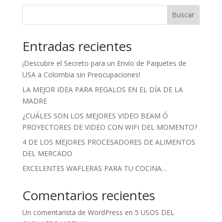
Buscar
Entradas recientes
¡Descubre el Secreto para un Envío de Paquetes de
USA a Colombia sin Preocupaciones!
LA MEJOR IDEA PARA REGALOS EN EL DÍA DE LA
MADRE
¿CUÁLES SON LOS MEJORES VIDEO BEAM Ó
PROYECTORES DE VIDEO CON WIFI DEL MOMENTO?
4 DE LOS MEJORES PROCESADORES DE ALIMENTOS
DEL MERCADO
EXCELENTES WAFLERAS PARA TU COCINA…
Comentarios recientes
Un comentarista de WordPress
en
5 USOS DEL