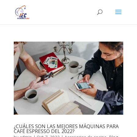
¿CUÁLES SON LAS MEJORES MÁQUINAS PARA
CAFÉ ESPRESSO DEL 2022?