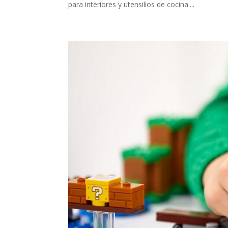
para interiores y utensilios de cocina....