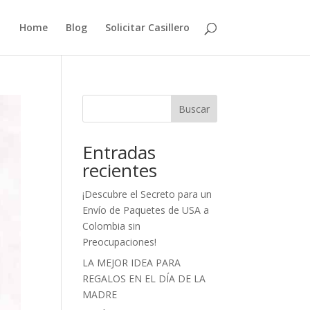
Home
Blog
Solicitar Casillero
Buscar
Entradas
recientes
¡Descubre el Secreto para un
Envío de Paquetes de USA a
Colombia sin
Preocupaciones!
LA MEJOR IDEA PARA
REGALOS EN EL DÍA DE LA
MADRE