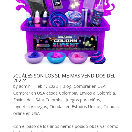
¿CUÁLES SON LOS SLIME MÁS VENDIDOS DEL
2022?
by
admin
|
Feb 1, 2022
|
Blog
,
Comprar en USA
,
Comprar en USA desde Colombia
,
Envíos a Colombia
,
Envíos de USA a Colombia
,
Juegos para niños
,
juguetes y juegos
,
Tiendas en Estados Unidos
,
Tiendas
online en USA
Con el paso de los años hemos podido observar como