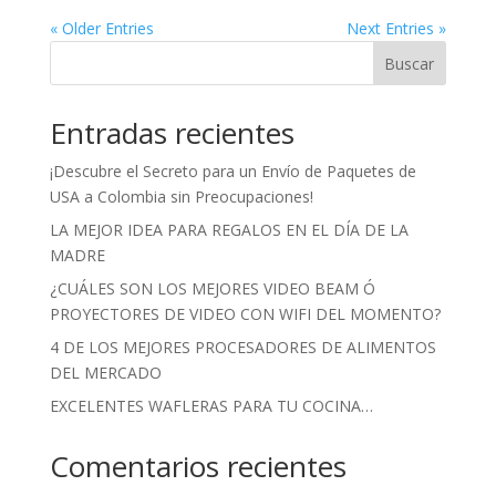
« Older Entries
Next Entries »
Buscar
Entradas recientes
¡Descubre el Secreto para un Envío de Paquetes de
USA a Colombia sin Preocupaciones!
LA MEJOR IDEA PARA REGALOS EN EL DÍA DE LA
MADRE
¿CUÁLES SON LOS MEJORES VIDEO BEAM Ó
PROYECTORES DE VIDEO CON WIFI DEL MOMENTO?
4 DE LOS MEJORES PROCESADORES DE ALIMENTOS
DEL MERCADO
EXCELENTES WAFLERAS PARA TU COCINA…
Comentarios recientes