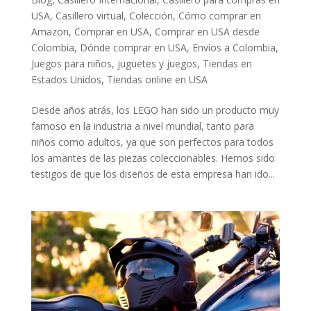
USA
,
Casillero virtual
,
Colección
,
Cómo comprar en
Amazon
,
Comprar en USA
,
Comprar en USA desde
Colombia
,
Dónde comprar en USA
,
Envíos a Colombia
,
Juegos para niños
,
juguetes y juegos
,
Tiendas en
Estados Unidos
,
Tiendas online en USA
Desde años atrás, los LEGO han sido un producto muy
famoso en la industria a nivel mundial, tanto para
niños como adultos, ya que son perfectos para todos
los amantes de las piezas coleccionables. Hemos sido
testigos de que los diseños de esta empresa han ido...