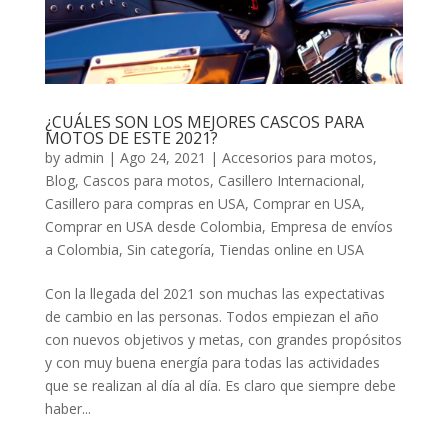
¿CUÁLES SON LOS MEJORES CASCOS PARA
MOTOS DE ESTE 2021?
by
admin
|
Ago 24, 2021
|
Accesorios para motos
,
Blog
,
Cascos para motos
,
Casillero Internacional
,
Casillero para compras en USA
,
Comprar en USA
,
Comprar en USA desde Colombia
,
Empresa de envíos
a Colombia
,
Sin categoría
,
Tiendas online en USA
Con la llegada del 2021 son muchas las expectativas
de cambio en las personas. Todos empiezan el año
con nuevos objetivos y metas, con grandes propósitos
y con muy buena energía para todas las actividades
que se realizan al día al día. Es claro que siempre debe
haber...