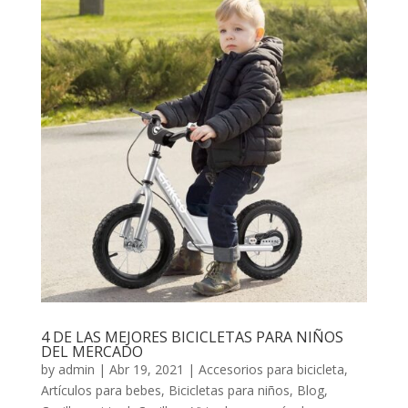
4 DE LAS MEJORES BICICLETAS PARA NIÑOS
DEL MERCADO
by
admin
|
Abr 19, 2021
|
Accesorios para bicicleta
,
Artículos para bebes
,
Bicicletas para niños
,
Blog
,