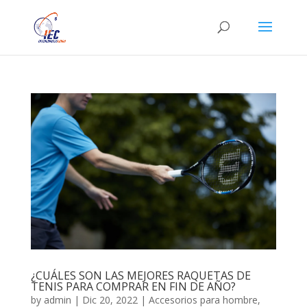
¿CUÁLES SON LAS MEJORES RAQUETAS DE
TENIS PARA COMPRAR EN FIN DE AÑO?
by
admin
|
Dic 20, 2022
|
Accesorios para hombre
,