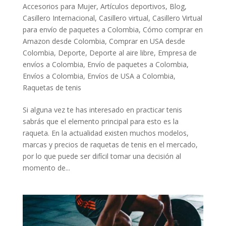
Accesorios para Mujer
,
Artículos deportivos
,
Blog
,
Casillero Internacional
,
Casillero virtual
,
Casillero Virtual
para envío de paquetes a Colombia
,
Cómo comprar en
Amazon desde Colombia
,
Comprar en USA desde
Colombia
,
Deporte
,
Deporte al aire libre
,
Empresa de
envíos a Colombia
,
Envío de paquetes a Colombia
,
Envíos a Colombia
,
Envíos de USA a Colombia
,
Raquetas de tenis
Si alguna vez te has interesado en practicar tenis
sabrás que el elemento principal para esto es la
raqueta. En la actualidad existen muchos modelos,
marcas y precios de raquetas de tenis en el mercado,
por lo que puede ser difícil tomar una decisión al
momento de...