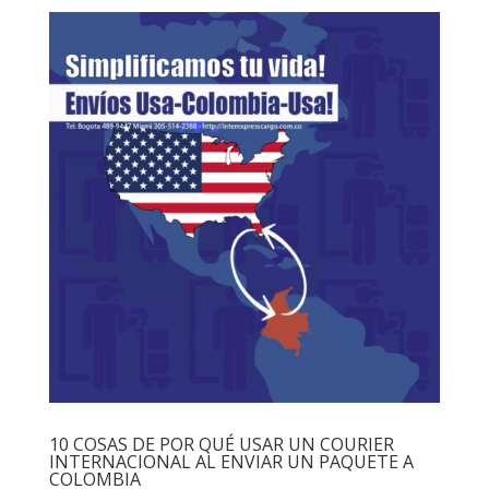
10 COSAS DE POR QUÉ USAR UN COURIER
INTERNACIONAL AL ENVIAR UN PAQUETE A
COLOMBIA