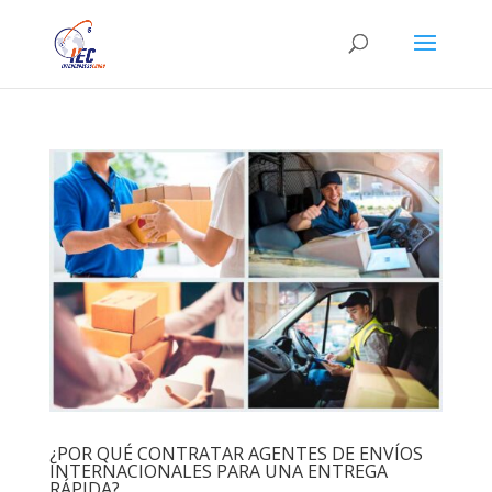
¿POR QUÉ CONTRATAR AGENTES DE ENVÍOS
INTERNACIONALES PARA UNA ENTREGA
RÁPIDA?