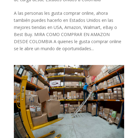
A las personas les gusta comprar online, ahora
también puedes hacerlo en Estados Unidos en las
mejores tiendas en USA, Amazon, Walmart, eBay o
Best Buy. MIRA COMO COMPRAR EN AMAZON
DESDE COLOMBIA A quienes le gusta comprar online
se le abre un mundo de oportunidades...