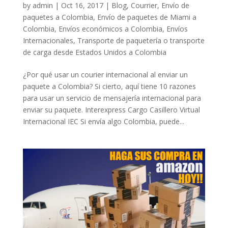
by
admin
|
Oct 16, 2017
|
Blog
,
Courrier
,
Envío de
paquetes a Colombia
,
Envío de paquetes de Miami a
Colombia
,
Envíos económicos a Colombia
,
Envíos
Internacionales
,
Transporte de paquetería o transporte
de carga desde Estados Unidos a Colombia
¿Por qué usar un courier internacional al enviar un
paquete a Colombia? Si cierto, aquí tiene 10 razones
para usar un servicio de mensajería internacional para
enviar su paquete. Interexpress Cargo Casillero Virtual
Internacional IEC Si envía algo Colombia, puede...