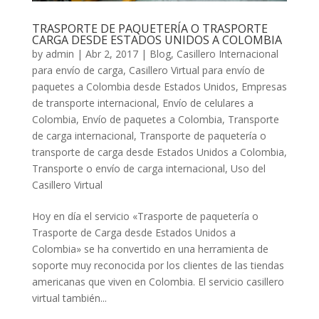
TRASPORTE DE PAQUETERÍA O TRASPORTE
CARGA DESDE ESTADOS UNIDOS A COLOMBIA
by
admin
|
Abr 2, 2017
|
Blog
,
Casillero Internacional
para envío de carga
,
Casillero Virtual para envío de
paquetes a Colombia desde Estados Unidos
,
Empresas
de transporte internacional
,
Envío de celulares a
Colombia
,
Envío de paquetes a Colombia
,
Transporte
de carga internacional
,
Transporte de paquetería o
transporte de carga desde Estados Unidos a Colombia
,
Transporte o envío de carga internacional
,
Uso del
Casillero Virtual
Hoy en día el servicio «Trasporte de paquetería o
Trasporte de Carga desde Estados Unidos a
Colombia» se ha convertido en una herramienta de
soporte muy reconocida por los clientes de las tiendas
americanas que viven en Colombia. El servicio casillero
virtual también...