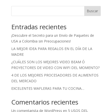
Buscar
Entradas recientes
¡Descubre el Secreto para un Envío de Paquetes de
USA a Colombia sin Preocupaciones!
LA MEJOR IDEA PARA REGALOS EN EL DÍA DE LA
MADRE
¿CUÁLES SON LOS MEJORES VIDEO BEAM Ó
PROYECTORES DE VIDEO CON WIFI DEL MOMENTO?
4 DE LOS MEJORES PROCESADORES DE ALIMENTOS
DEL MERCADO
EXCELENTES WAFLERAS PARA TU COCINA…
Comentarios recientes
Un comentarista de WordPress
en
5 USOS DEL