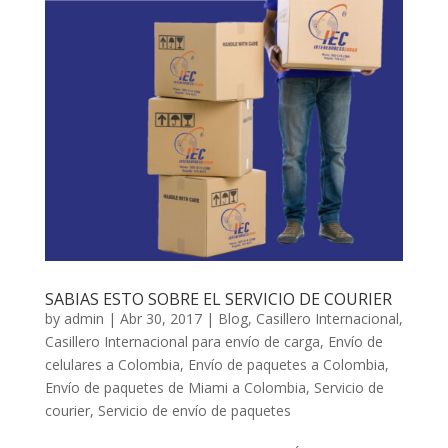
SABIAS ESTO SOBRE EL SERVICIO DE COURIER
by
admin
|
Abr 30, 2017
|
Blog
,
Casillero Internacional
,
Casillero Internacional para envío de carga
,
Envío de
celulares a Colombia
,
Envío de paquetes a Colombia
,
Envío de paquetes de Miami a Colombia
,
Servicio de
courier
,
Servicio de envío de paquetes