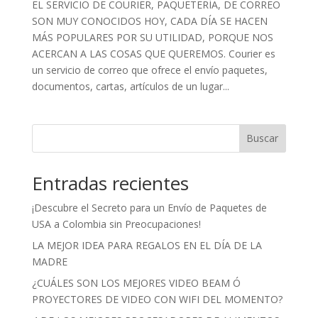
EL SERVICIO DE COURIER, PAQUETERÍA, DE CORREO
SON MUY CONOCIDOS HOY, CADA DÍA SE HACEN
MÁS POPULARES POR SU UTILIDAD, PORQUE NOS
ACERCAN A LAS COSAS QUE QUEREMOS. Courier es
un servicio de correo que ofrece el envío paquetes,
documentos, cartas, artículos de un lugar...
Buscar
Entradas recientes
¡Descubre el Secreto para un Envío de Paquetes de
USA a Colombia sin Preocupaciones!
LA MEJOR IDEA PARA REGALOS EN EL DÍA DE LA
MADRE
¿CUÁLES SON LOS MEJORES VIDEO BEAM Ó
PROYECTORES DE VIDEO CON WIFI DEL MOMENTO?