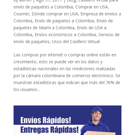
envío de paquetes a Colombia
,
Comprar en USA
,
Courrier
,
Dónde comprar en USA
,
Empresa de envíos a
Colombia
,
Envío de paquetes a Colombia
,
Envío de
paquetes de Miami a Colombia
,
Envío de USA a
Colombia
,
Envíos económicos a Colombia
,
Servicio de
envío de paquetes
,
Usos del Casillero Virtual
Las compras por internet o compras online están en
crecimiento, esto se puede ver en los datos y
estadísticas nacionales en las mediciones realizadas
por la cámara colombiana de comercio electrónico. Se
muestran estadísticas que indican que más del 76% de
los usuarios...