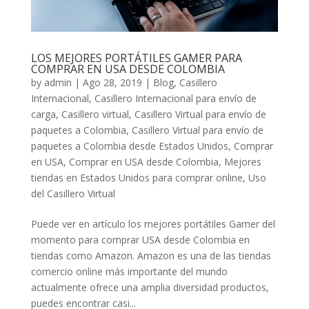
LOS MEJORES PORTÁTILES GAMER PARA
COMPRAR EN USA DESDE COLOMBIA
by
admin
|
Ago 28, 2019
|
Blog
,
Casillero
Internacional
,
Casillero Internacional para envío de
carga
,
Casillero virtual
,
Casillero Virtual para envío de
paquetes a Colombia
,
Casillero Virtual para envío de
paquetes a Colombia desde Estados Unidos
,
Comprar
en USA
,
Comprar en USA desde Colombia
,
Mejores
tiendas en Estados Unidos para comprar online
,
Uso
del Casillero Virtual
Puede ver en artículo los mejores portátiles Gamer del
momento para comprar USA desde Colombia en
tiendas como Amazon. Amazon es una de las tiendas
comercio online más importante del mundo
actualmente ofrece una amplia diversidad productos,
puedes encontrar casi...