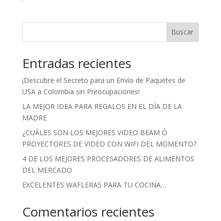
Buscar
Entradas recientes
¡Descubre el Secreto para un Envío de Paquetes de
USA a Colombia sin Preocupaciones!
LA MEJOR IDEA PARA REGALOS EN EL DÍA DE LA
MADRE
¿CUÁLES SON LOS MEJORES VIDEO BEAM Ó
PROYECTORES DE VIDEO CON WIFI DEL MOMENTO?
4 DE LOS MEJORES PROCESADORES DE ALIMENTOS
DEL MERCADO
EXCELENTES WAFLERAS PARA TU COCINA…
Comentarios recientes