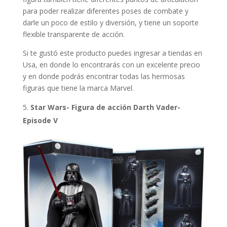
para poder realizar diferentes poses de combate y
darle un poco de estilo y diversión, y tiene un soporte
flexible transparente de acción.
Si te gustó este producto puedes ingresar a tiendas en
Usa, en donde lo encontrarás con un excelente precio
y en donde podrás encontrar todas las hermosas
figuras que tiene la marca Marvel.
Star Wars- Figura de acción Darth Vader-
Episode V