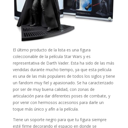
El último producto de la lista es una figura
coleccionable de la película Star Wars y es
representativa de Darth Vader. Esta ha sido de las más
vendidas durante mucho tiempo, ya que esta película
es una de las más populares de todos los siglos y tiene
un fandom muy fiel y apasionado. Se ha caracterizado
por ser de muy buena calidad, con zonas de
articulación para dar diferentes poses de combate, y
por venir con hermosos accesorios para darle un
toque más único y afín a la película.
Tiene un soporte negro para que tu figura siempre
esté firme decorando el espacio en donde se