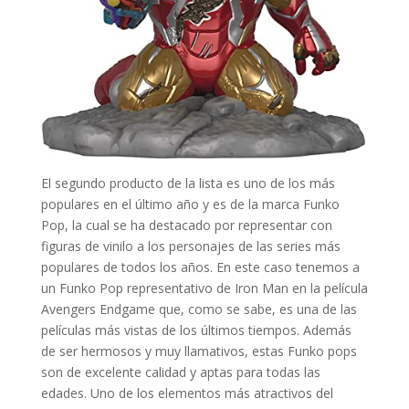
El segundo producto de la lista es uno de los más
populares en el último año y es de la marca Funko
Pop, la cual se ha destacado por representar con
figuras de vinilo a los personajes de las series más
populares de todos los años. En este caso tenemos a
un Funko Pop representativo de Iron Man en la película
Avengers Endgame que, como se sabe, es una de las
películas más vistas de los últimos tiempos. Además
de ser hermosos y muy llamativos, estas Funko pops
son de excelente calidad y aptas para todas las
edades. Uno de los elementos más atractivos del