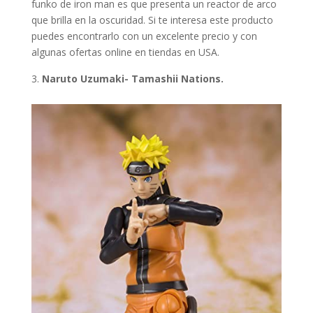
funko de iron man es que presenta un reactor de arco
que brilla en la oscuridad. Si te interesa este producto
puedes encontrarlo con un excelente precio y con
algunas ofertas online en tiendas en USA.
Naruto Uzumaki- Tamashii Nations.