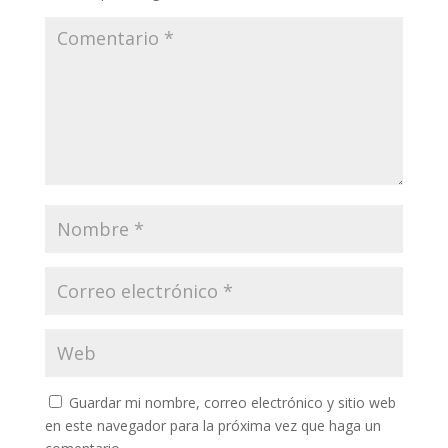
Guardar mi nombre, correo electrónico y sitio web
en este navegador para la próxima vez que haga un