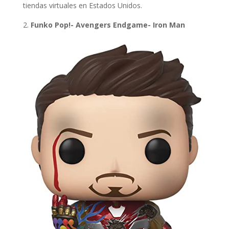
tiendas virtuales en Estados Unidos.
Funko Pop!- Avengers Endgame- Iron Man