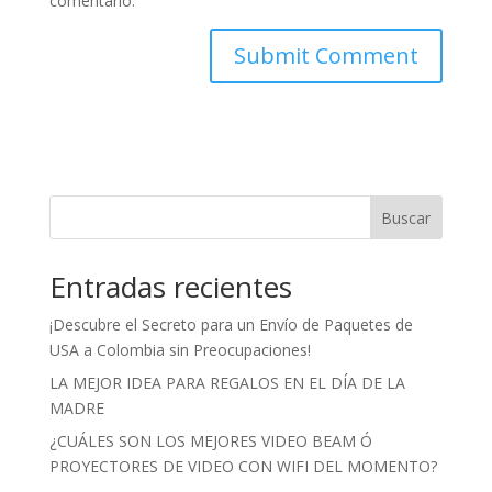
comentario.
Buscar
Entradas recientes
¡Descubre el Secreto para un Envío de Paquetes de
USA a Colombia sin Preocupaciones!
LA MEJOR IDEA PARA REGALOS EN EL DÍA DE LA
MADRE
¿CUÁLES SON LOS MEJORES VIDEO BEAM Ó
PROYECTORES DE VIDEO CON WIFI DEL MOMENTO?