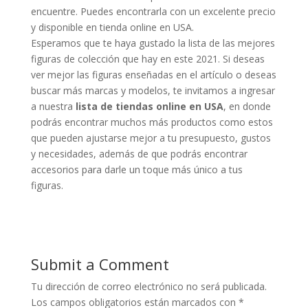
encuentre. Puedes encontrarla con un excelente precio
y disponible en tienda online en USA.
Esperamos que te haya gustado la lista de las mejores
figuras de colección que hay en este 2021. Si deseas
ver mejor las figuras enseñadas en el artículo o deseas
buscar más marcas y modelos, te invitamos a ingresar
a nuestra
lista de tiendas online en USA
, en donde
podrás encontrar muchos más productos como estos
que pueden ajustarse mejor a tu presupuesto, gustos
y necesidades, además de que podrás encontrar
accesorios para darle un toque más único a tus
figuras.
Submit a Comment
Tu dirección de correo electrónico no será publicada.
Los campos obligatorios están marcados con
*