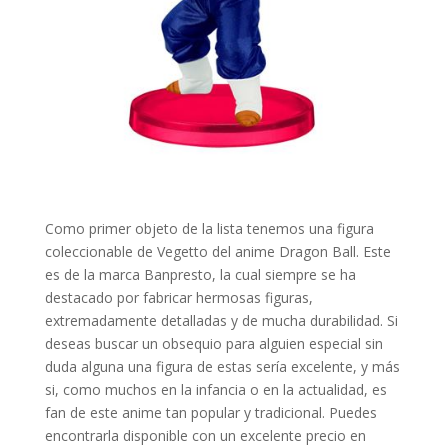
Como primer objeto de la lista tenemos una figura
coleccionable de Vegetto del anime Dragon Ball. Este
es de la marca Banpresto, la cual siempre se ha
destacado por fabricar hermosas figuras,
extremadamente detalladas y de mucha durabilidad. Si
deseas buscar un obsequio para alguien especial sin
duda alguna una figura de estas sería excelente, y más
si, como muchos en la infancia o en la actualidad, es
fan de este anime tan popular y tradicional. Puedes
encontrarla disponible con un excelente precio en