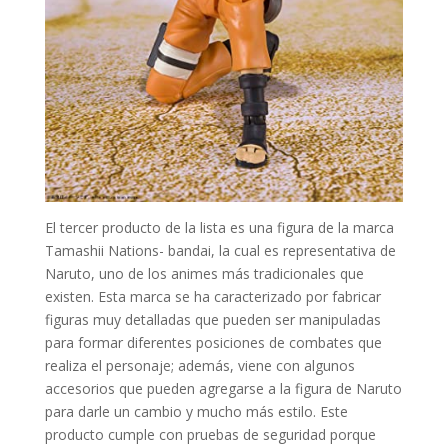
El tercer producto de la lista es una figura de la marca
Tamashii Nations- bandai, la cual es representativa de
Naruto, uno de los animes más tradicionales que
existen. Esta marca se ha caracterizado por fabricar
figuras muy detalladas que pueden ser manipuladas
para formar diferentes posiciones de combates que
realiza el personaje; además, viene con algunos
accesorios que pueden agregarse a la figura de Naruto
para darle un cambio y mucho más estilo. Este
producto cumple con pruebas de seguridad porque