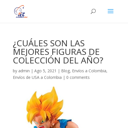
¿CUÁLES SON LAS
MEJORES FIGURAS DE
COLECCIÓN DEL AÑO?
by
admin
|
Ago 5, 2021
|
Blog
,
Envíos a Colombia
,
Envíos de USA a Colombia
|
0 comments