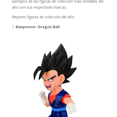
ejemplos de las figuras de colección más vendidas del
año con sus respectivas marcas.
Mejores figuras de colección del año:
Banpresto- Dragon Ball