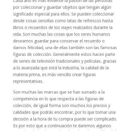
Cada año es más evidente la pasión de las personas
por coleccionar y guardar objetos que tengan algún
significado especial para ellos. Se pueden coleccionar
desde cosas sencillas como latas de refrescos hasta
libros o recuerdos de los viajes realizados durante la
vida. Son muchas las cosas que los seres humanos
deseamos guardar para conservar el recuerdo o
darnos felicidad, una de ellas también son las famosas
figuras de colección. Generalmente estos hacen parte
de series de televisión tradicionales y películas, gracias
a lo avanzada que está la industria, la calidad de la
materia prima, es más sencillo crear figuras
representativas.
Son muchas las marcas que se han sumado a la
competencia en lo que respecta a las figuras de
colección, de igual forma son muchos los precios y
calidades que podrás encontrar, por lo que tomar una
decisión a la hora de tu compra puede ser complicado.
Es por esto que a continuación te daremos algunos