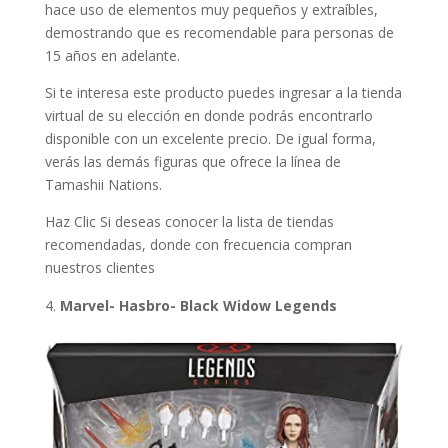
hace uso de elementos muy pequeños y extraíbles,
demostrando que es recomendable para personas de
15 años en adelante.
Si te interesa este producto puedes ingresar a la tienda
virtual de su elección en donde podrás encontrarlo
disponible con un excelente precio. De igual forma,
verás las demás figuras que ofrece la línea de
Tamashii Nations.
Haz Clic Si deseas conocer la lista de tiendas
recomendadas, donde con frecuencia compran
nuestros clientes
Marvel- Hasbro- Black Widow Legends