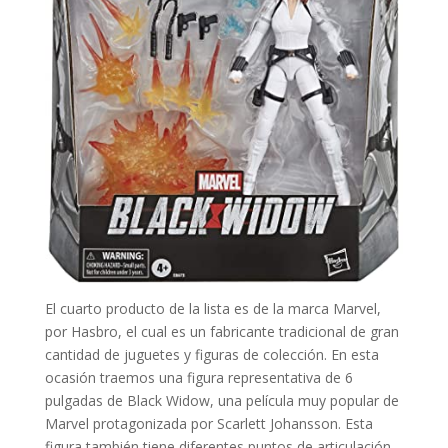
El cuarto producto de la lista es de la marca Marvel,
por Hasbro, el cual es un fabricante tradicional de gran
cantidad de juguetes y figuras de colección. En esta
ocasión traemos una figura representativa de 6
pulgadas de Black Widow, una película muy popular de
Marvel protagonizada por Scarlett Johansson. Esta
figura también tiene diferentes puntos de articulación