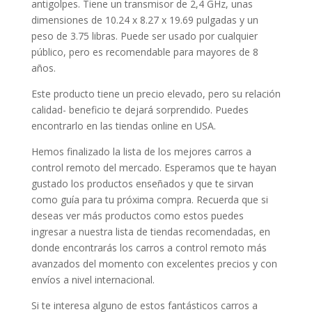
antigolpes. Tiene un transmisor de 2,4 GHz, unas
dimensiones de 10.24 x 8.27 x 19.69 pulgadas y un
peso de 3.75 libras. Puede ser usado por cualquier
público, pero es recomendable para mayores de 8
años.
Este producto tiene un precio elevado, pero su relación
calidad- beneficio te dejará sorprendido. Puedes
encontrarlo en las tiendas online en USA.
Hemos finalizado la lista de los mejores carros a
control remoto del mercado. Esperamos que te hayan
gustado los productos enseñados y que te sirvan
como guía para tu próxima compra. Recuerda que si
deseas ver más productos como estos puedes
ingresar a nuestra lista de tiendas recomendadas, en
donde encontrarás los carros a control remoto más
avanzados del momento con excelentes precios y con
envíos a nivel internacional.
Si te interesa alguno de estos fantásticos carros a