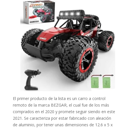
El primer producto de la lista es un carro a control
remoto de la marca BEZGAR, el cual fue de los más
comprados en el 2020 y promete seguir siendo en este
2021. Se caracteriza por estar fabricado con aleación
de aluminio, por tener unas dimensiones de 12.6 x 5 x