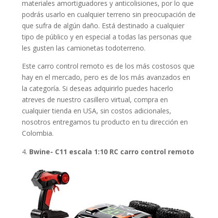
materiales amortiguadores y anticolisiones, por lo que
podrás usarlo en cualquier terreno sin preocupación de
que sufra de algún daño. Está destinado a cualquier
tipo de público y en especial a todas las personas que
les gusten las camionetas todoterreno.
Este carro control remoto es de los más costosos que
hay en el mercado, pero es de los más avanzados en
la categoría. Si deseas adquirirlo puedes hacerlo
atreves de nuestro casillero virtual, compra en
cualquier tienda en USA, sin costos adicionales,
nosotros entregamos tu producto en tu dirección en
Colombia.
Bwine- C11 escala 1:10 RC carro control remoto