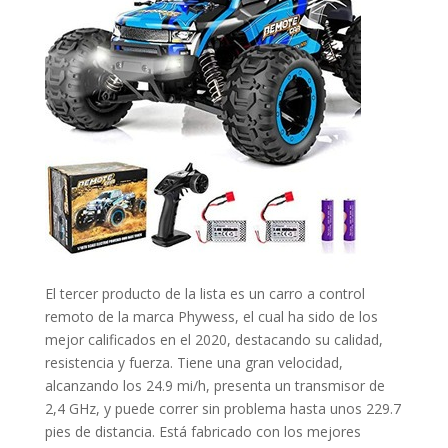
El tercer producto de la lista es un carro a control
remoto de la marca Phywess, el cual ha sido de los
mejor calificados en el 2020, destacando su calidad,
resistencia y fuerza. Tiene una gran velocidad,
alcanzando los 24.9 mi/h, presenta un transmisor de
2,4 GHz, y puede correr sin problema hasta unos 229.7
pies de distancia. Está fabricado con los mejores