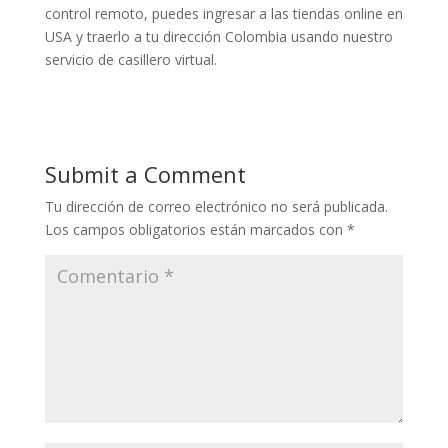
control remoto, puedes ingresar a las tiendas online en
USA y traerlo a tu dirección Colombia usando nuestro
servicio de casillero virtual.
Submit a Comment
Tu dirección de correo electrónico no será publicada.
Los campos obligatorios están marcados con
*