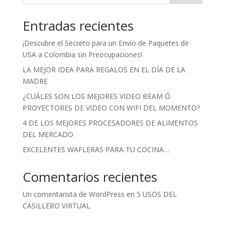
Entradas recientes
¡Descubre el Secreto para un Envío de Paquetes de
USA a Colombia sin Preocupaciones!
LA MEJOR IDEA PARA REGALOS EN EL DÍA DE LA
MADRE
¿CUÁLES SON LOS MEJORES VIDEO BEAM Ó
PROYECTORES DE VIDEO CON WIFI DEL MOMENTO?
4 DE LOS MEJORES PROCESADORES DE ALIMENTOS
DEL MERCADO
EXCELENTES WAFLERAS PARA TU COCINA…
Comentarios recientes
Un comentarista de WordPress
en
5 USOS DEL
CASILLERO VIRTUAL