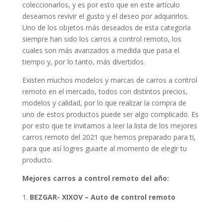
coleccionarlos, y es por esto que en este artículo
deseamos revivir el gusto y el deseo por adquirirlos.
Uno de los objetos más deseados de esta categoría
siempre han sido los carros a control remoto, los
cuales son más avanzados a medida que pasa el
tiempo y, por lo tanto, más divertidos.
Existen muchos modelos y marcas de carros a control
remoto en el mercado, todos con distintos precios,
modelos y calidad, por lo que realizar la compra de
uno de estos productos puede ser algo complicado. Es
por esto que te invitamos a leer la lista de los mejores
carros remoto del 2021 que hemos preparado para ti,
para que así logres guiarte al momento de elegir tu
producto.
Mejores carros a control remoto del año:
BEZGAR- XIXOV – Auto de control remoto