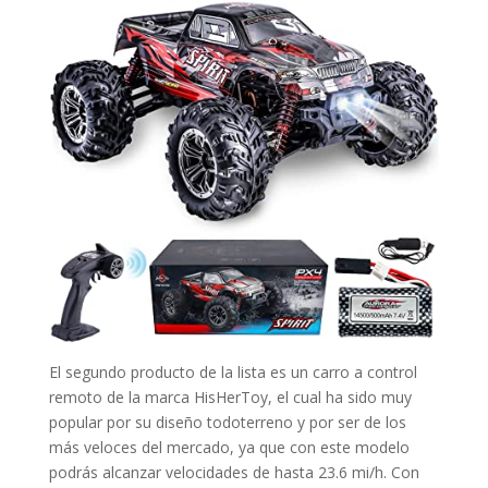
El segundo producto de la lista es un carro a control
remoto de la marca HisHerToy, el cual ha sido muy
popular por su diseño todoterreno y por ser de los
más veloces del mercado, ya que con este modelo
podrás alcanzar velocidades de hasta 23.6 mi/h. Con