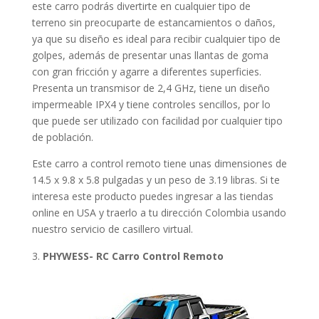
este carro podrás divertirte en cualquier tipo de
terreno sin preocuparte de estancamientos o daños,
ya que su diseño es ideal para recibir cualquier tipo de
golpes, además de presentar unas llantas de goma
con gran fricción y agarre a diferentes superficies.
Presenta un transmisor de 2,4 GHz, tiene un diseño
impermeable IPX4 y tiene controles sencillos, por lo
que puede ser utilizado con facilidad por cualquier tipo
de población.
Este carro a control remoto tiene unas dimensiones de
14.5 x 9.8 x 5.8 pulgadas y un peso de 3.19 libras. Si te
interesa este producto puedes ingresar a las tiendas
online en USA y traerlo a tu dirección Colombia usando
nuestro servicio de casillero virtual.
PHYWESS- RC Carro Control Remoto