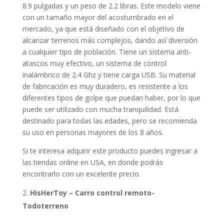
8.9 pulgadas y un peso de 2.2 libras. Este modelo viene
con un tamaño mayor del acostumbrado en el
mercado, ya que está diseñado con el objetivo de
alcanzar terrenos más complejos, dando así diversión
a cualquier tipo de población. Tiene un sistema anti-
atascos muy efectivo, un sistema de control
inalámbrico de 2.4 Ghz y tiene carga USB. Su material
de fabricación es muy duradero, es resistente a los
diferentes tipos de golpe que puedan haber, por lo que
puede ser utilizado con mucha tranquilidad. Está
destinado para todas las edades, pero se recomienda
su uso en personas mayores de los 8 años.
Si te interesa adquirir este producto puedes ingresar a
las tiendas online en USA, en donde podrás
encontrarlo con un excelente precio.
HisHerToy – Carro control remoto-
Todoterreno