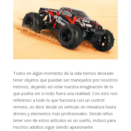
Todos en algún momento de la vida hemos deseado
tener objetos que puedan ser manejados por nosotros
mismos, dejando así volar nuestra imaginación de lo
que podría ser si todo fuera una realidad. Con esto nos
referimos a todo lo que funciona con un control
remoto, es decir desde un vehículo en miniatura hasta
drones y elementos más profesionales. Desde niños
tener uno de estos artículos es un sueño, incluso para
muchos adultos sigue siendo apasionante