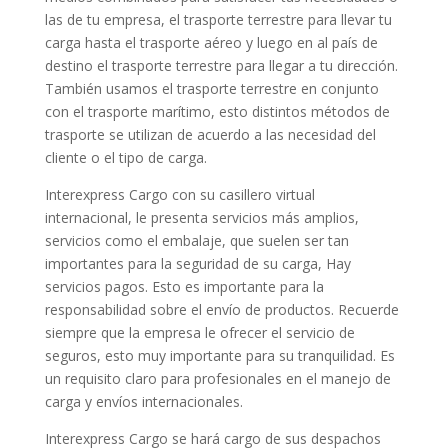
las de tu empresa, el trasporte terrestre para llevar tu
carga hasta el trasporte aéreo y luego en al país de
destino el trasporte terrestre para llegar a tu dirección.
También usamos el trasporte terrestre en conjunto
con el trasporte marítimo, esto distintos métodos de
trasporte se utilizan de acuerdo a las necesidad del
cliente o el tipo de carga.
Interexpress Cargo con su casillero virtual
internacional, le presenta servicios más amplios,
servicios como el embalaje, que suelen ser tan
importantes para la seguridad de su carga, Hay
servicios pagos. Esto es importante para la
responsabilidad sobre el envío de productos. Recuerde
siempre que la empresa le ofrecer el servicio de
seguros, esto muy importante para su tranquilidad. Es
un requisito claro para profesionales en el manejo de
carga y envíos internacionales.
Interexpress Cargo se hará cargo de sus despachos