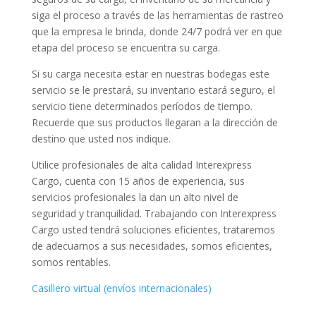
siga el proceso a través de las herramientas de rastreo
que la empresa le brinda, donde 24/7 podrá ver en que
etapa del proceso se encuentra su carga.
Si su carga necesita estar en nuestras bodegas este
servicio se le prestará, su inventario estará seguro, el
servicio tiene determinados períodos de tiempo.
Recuerde que sus productos llegaran a la dirección de
destino que usted nos indique.
Utilice profesionales de alta calidad Interexpress
Cargo, cuenta con 15 años de experiencia, sus
servicios profesionales la dan un alto nivel de
seguridad y tranquilidad. Trabajando con Interexpress
Cargo usted tendrá soluciones eficientes, trataremos
de adecuarnos a sus necesidades, somos eficientes,
somos rentables.
Casillero virtual (envíos internacionales)