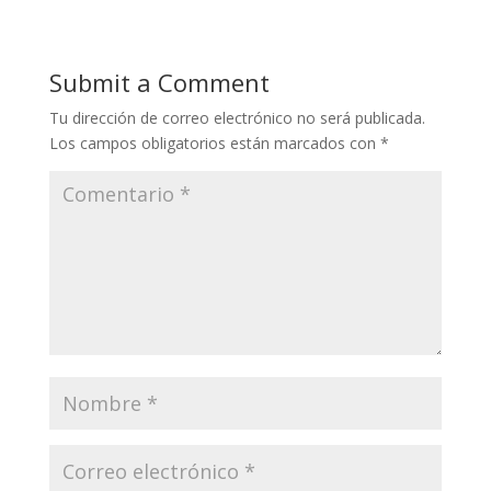
Submit a Comment
Tu dirección de correo electrónico no será publicada.
Los campos obligatorios están marcados con
*