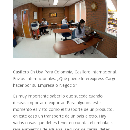
Casillero En Usa Para Colombia, Casillero internacional,
Envíos Internacionales: ¿Qué puede Interexpress Cargo
hacer por su Empresa o Negocio?
Es muy importante saber lo que sucede cuando
deseas importar o exportar. Para algunos este
momento es visto como el trasporte de un producto,
en este caso un transporte de un país a otro. Hay
varias cosas que debes tener en cuenta, el embalaje,
requerimientos de aduana, seguros de carga, fletes.