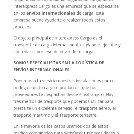
Interexpress Cargo es una empresa que se especializa
en los
envíos internacionales
de carga, esta
empresa puede ayudarte a realizar todos estos
procesos.
El objeto principal de Interexpress Cargo es el
transporte de carga internacional, es planear ejecutar y
controlar el proceso de envío de tu carga.
SOMOS ESPECIALISTAS EN LA LOGÍSTICA DE
ENVÍOS INTERNACIONALES
Ponemos a tu servicio nuestras instalaciones para el
bodegaje de tu carga o productos, que tus
proveedores te despachan desde el extranjero. Hay
tres medios de trasporte que podemos utilizar para
prestarte un excelente servicio, el trasporte aéreo, el
trasporte marítimo y el Trasporte terrestre.
En la mayoría de los casos usamos dos de estos
medios combinados para satisfacer tus necesidades o