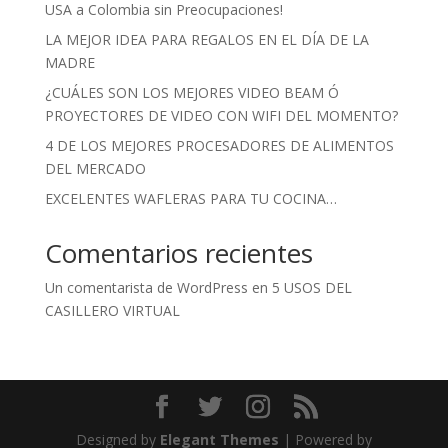
USA a Colombia sin Preocupaciones!
LA MEJOR IDEA PARA REGALOS EN EL DÍA DE LA
MADRE
¿CUÁLES SON LOS MEJORES VIDEO BEAM Ó
PROYECTORES DE VIDEO CON WIFI DEL MOMENTO?
4 DE LOS MEJORES PROCESADORES DE ALIMENTOS
DEL MERCADO
EXCELENTES WAFLERAS PARA TU COCINA…
Comentarios recientes
Un comentarista de WordPress
en
5 USOS DEL
CASILLERO VIRTUAL
Designed by
Elegant Themes
| Powered by