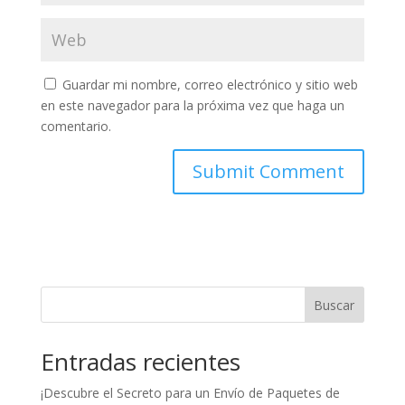
Guardar mi nombre, correo electrónico y sitio web
en este navegador para la próxima vez que haga un
comentario.
Buscar
Entradas recientes
¡Descubre el Secreto para un Envío de Paquetes de