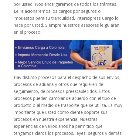
por usted, Nos encargaremos de todos los trámites.
Le relacionaremos los cargos por seguros o
impuestos para su tranquilidad, Interexpress Cargo lo
hace por usted. Siempre nuestros asesores le guiaran
en el proceso.
Hay distinto procesos para el despacho de sus envíos,
procesos de aduana y otros que requieren de
seguimiento, de procesos preestablecidos. Estos
procesos pueden cambiar de acuerdo con el tipo de
producto o al medio de trasporte que se utiliza. Es muy
importante que usted como cliente soporte sus
procesos en nuestra experiencia. Nuestras
experiencias de varios años ha permitido que
tengamos claros los procesos, leyes, seguros y demás