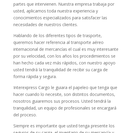
partes que intervienen. Nuestra empresa trabaja por
usted, aplicamos toda nuestra experiencia y
conocimientos especializados para satisfacer las
necesidades de nuestros clientes.
Hablando de los diferentes tipos de trasporte,
queremos hacer referencia al transporte aéreo
internacional de mercancías el cual es muy interesante
por su velocidad, con los años los procedimientos se
han hecho cada vez más rápidos, con nuestro apoyo
usted tendrá la tranquilidad de recibir su carga de
forma rápida y segura.
Interexpress Cargo le guiara el papeleo que tenga que
hacer cuando lo necesite, son distintos documentos,
nosotros guiaremos sus procesos. Usted tendrá la
tranquilidad, un equipo de profesionales se encargará
del proceso.
Siempre es importante que usted tenga presente los
seguros de su carga, el inventario de su mercancía y