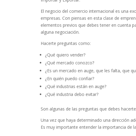
El negocio del comercio internacional es una e
empresas. Con piensas en esta clase de empren
elementos previos que debes tener en cuenta para
alguna negociación.
Hacerte preguntas como:
¿Qué quiero vender?
¿Qué mercado conozco?
¿Es un mercado en auge, que les falta, que q
¿En quién puedo confiar?
¿Qué industrias están en auge?
¿Qué industria debo evitar?
Son algunas de las preguntas que debes hacerte
Una vez que haya determinado una dirección ad
Es muy importante entender la importancia de la