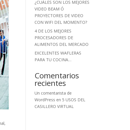
¿CUÁLES SON LOS MEJORES
VIDEO BEAM Ó
PROYECTORES DE VIDEO
CON WIFI DEL MOMENTO?
4 DE LOS MEJORES
PROCESADORES DE
ALIMENTOS DEL MERCADO
EXCELENTES WAFLERAS
PARA TU COCINA…
Comentarios
recientes
Un comentarista de
WordPress
en
5 USOS DEL
CASILLERO VIRTUAL
al,