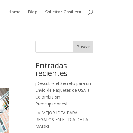
Home
Blog
Solicitar Casillero
Buscar
Entradas
recientes
¡Descubre el Secreto para un
Envío de Paquetes de USA a
Colombia sin
Preocupaciones!
LA MEJOR IDEA PARA
REGALOS EN EL DÍA DE LA
MADRE