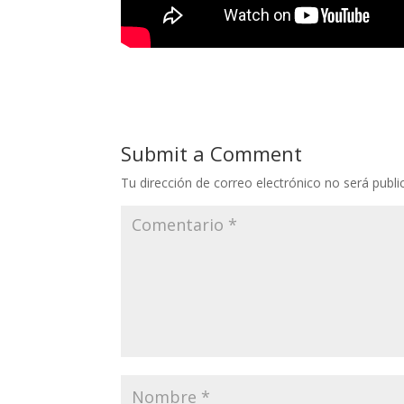
Submit a Comment
Tu dirección de correo electrónico no será publi