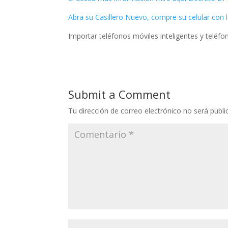
Abra su Casillero Nuevo, compre su celular con l
Importar teléfonos móviles inteligentes y teléfo
Submit a Comment
Tu dirección de correo electrónico no será publi