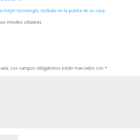
a mejor tecnología, recíbalo en la puerta de su casa
nos móviles celulares
cada.
Los campos obligatorios están marcados con
*