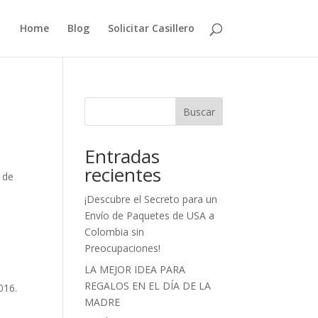
Home
Blog
Solicitar Casillero
Buscar
Entradas
recientes
 de
¡Descubre el Secreto para un
Envío de Paquetes de USA a
Colombia sin
Preocupaciones!
LA MEJOR IDEA PARA
REGALOS EN EL DÍA DE LA
016.
MADRE